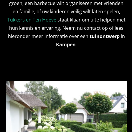
groen, een barbecue wilt organiseren met vrienden
en familie, of uw kinderen veilig wilt laten spelen,
Tukkers en Ten Hoeve
staat klaar om u te helpen met
hun kennis en ervaring. Neem nu contact op of lees
hieronder meer informatie over een
tuinontwerp
in
Kampen
.