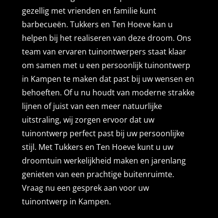
gezellig met vrienden en familie kunt
barbecueën. Tukkers en Ten Hoeve kan u
helpen bij het realiseren van deze droom. Ons
team van ervaren tuinontwerpers staat klaar
om samen met u een persoonlijk tuinontwerp
in Kampen te maken dat past bij uw wensen en
behoeften. Of u nu houdt van moderne strakke
lijnen of juist van een meer natuurlijke
uitstraling, wij zorgen ervoor dat uw
tuinontwerp perfect past bij uw persoonlijke
stijl. Met Tukkers en Ten Hoeve kunt u uw
droomtuin werkelijkheid maken en jarenlang
genieten van een prachtige buitenruimte.
Vraag nu een gesprek aan voor uw
tuinontwerp in Kampen.