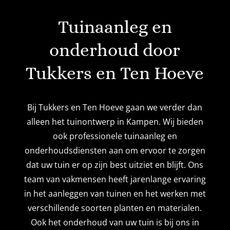
Tuinaanleg en
onderhoud door
Tukkers en Ten Hoeve
Bij Tukkers en Ten Hoeve gaan we verder dan
alleen het tuinontwerp in Kampen. Wij bieden
ook professionele tuinaanleg en
onderhoudsdiensten aan om ervoor te zorgen
dat uw tuin er op zijn best uitziet en blijft. Ons
team van vakmensen heeft jarenlange ervaring
in het aanleggen van tuinen en het werken met
verschillende soorten planten en materialen.
Ook het onderhoud van uw tuin is bij ons in