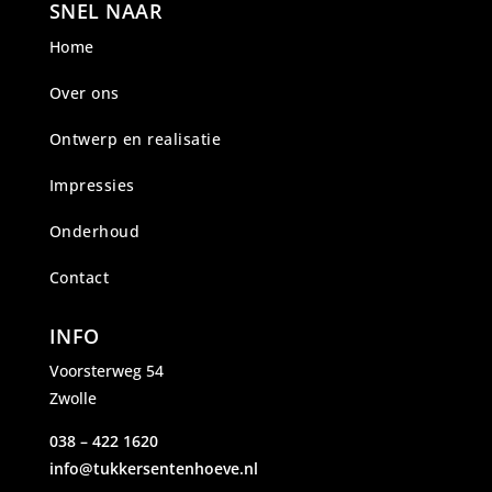
SNEL NAAR
Home
Over ons
Ontwerp en realisatie
Impressies
Onderhoud
Contact
INFO
Voorsterweg 54
Zwolle
038 – 422 1620
info@tukkersentenhoeve.nl