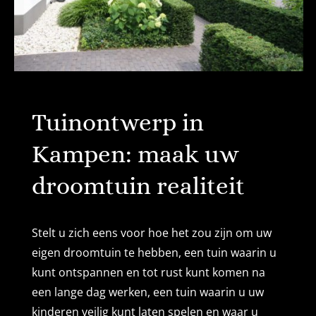
Tuinontwerp in
Kampen: maak uw
droomtuin realiteit
Stelt u zich eens voor hoe het zou zijn om uw
eigen droomtuin te hebben, een tuin waarin u
kunt ontspannen en tot rust kunt komen na
een lange dag werken, een tuin waarin u uw
kinderen veilig kunt laten spelen en waar u