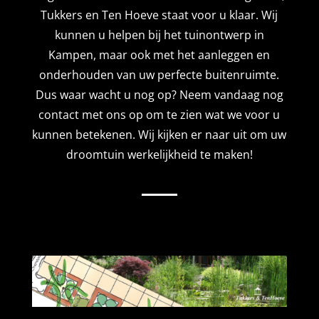
Tukkers en Ten Hoeve staat voor u klaar. Wij
kunnen u helpen bij het tuinontwerp in
Kampen, maar ook met het aanleggen en
onderhouden van uw perfecte buitenruimte.
Dus waar wacht u nog op? Neem vandaag nog
contact met ons op om te zien wat we voor u
kunnen betekenen. Wij kijken er naar uit om uw
droomtuin werkelijkheid te maken!