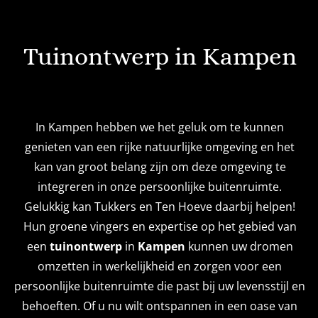
Tuinontwerp in Kampen
In Kampen hebben we het geluk om te kunnen
genieten van een rijke natuurlijke omgeving en het
kan van groot belang zijn om deze omgeving te
integreren in onze persoonlijke buitenruimte.
Gelukkig kan Tukkers en Ten Hoeve daarbij helpen!
Hun groene vingers en expertise op het gebied van
een
tuinontwerp
in
Kampen
kunnen uw dromen
omzetten in werkelijkheid en zorgen voor een
persoonlijke buitenruimte die past bij uw levensstijl en
behoeften. Of u nu wilt ontspannen in een oase van