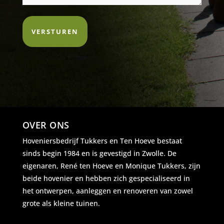
OVER ONS
Hoveniersbedrijf Tukkers en Ten Hoeve bestaat
sinds begin 1984 en is gevestigd in Zwolle. De
eigenaren, René ten Hoeve en Monique Tukkers, zijn
beide hovenier en hebben zich gespecialiseerd in
het ontwerpen, aanleggen en renoveren van zowel
grote als kleine tuinen.