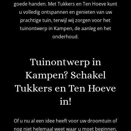
goede handen. Met Tukkers en Ten Hoeve kunt
u volledig ontspannen en genieten van uw
prachtige tuin, terwijl wij zorgen voor het
tuinontwerp in Kampen, de aanleg en het
onderhoud.
Tuinontwerp in
Kampen? Schakel
Tukkers en Ten Hoeve
in!
Of u nu al een idee heeft voor uw droomtuin of
nog niet helemaal weet waar u moet beginnen,