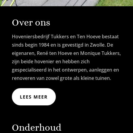
Over ons
Hoveniersbedrijf Tukkers en Ten Hoeve bestaat
sinds begin 1984 en is gevestigd in Zwolle. De
eigenaren, René ten Hoeve en Monique Tukkers,
zijn beide hovenier en hebben zich
gespecialiseerd in het ontwerpen, aanleggen en
renoveren van zowel grote als kleine tuinen.
LEES MEER
Onderhoud