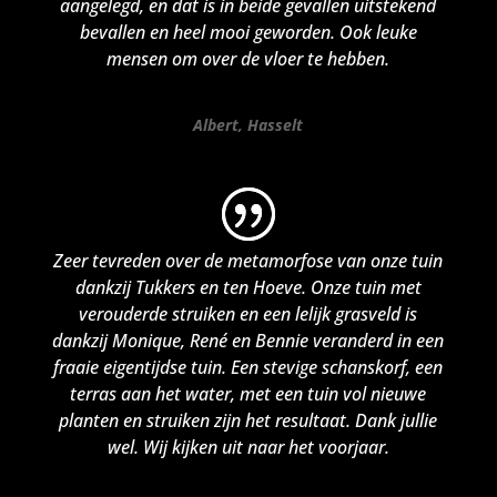
aangelegd, en dat is in beide gevallen uitstekend
bevallen en heel mooi geworden. Ook leuke
mensen om over de vloer te hebben.
Albert, Hasselt
Zeer tevreden over de metamorfose van onze tuin
dankzij Tukkers en ten Hoeve. Onze tuin met
verouderde struiken en een lelijk grasveld is
dankzij Monique, René en Bennie veranderd in een
fraaie eigentijdse tuin. Een stevige schanskorf, een
terras aan het water, met een tuin vol nieuwe
planten en struiken zijn het resultaat. Dank jullie
wel. Wij kijken uit naar het voorjaar.