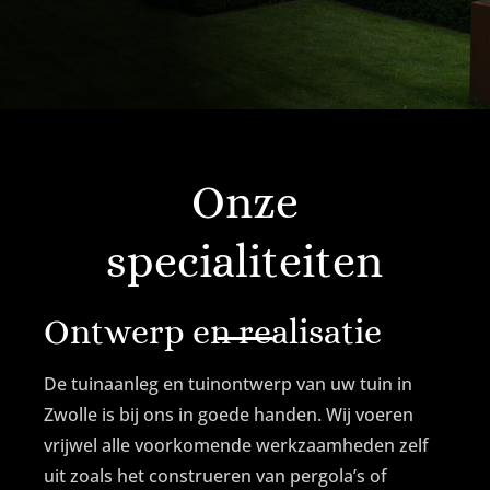
Onze
specialiteiten
Ontwerp en realisatie
De tuinaanleg en tuinontwerp van uw tuin in
Zwolle is bij ons in goede handen. Wij voeren
vrijwel alle voorkomende werkzaamheden zelf
uit zoals het construeren van pergola’s of