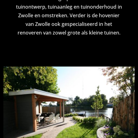
tuinontwerp, tuinaanleg en tuinonderhoud in
Zwolle en omstreken. Verder is de hovenier
van Zwolle ook gespecialiseerd in het
renoveren van zowel grote als kleine tuinen.