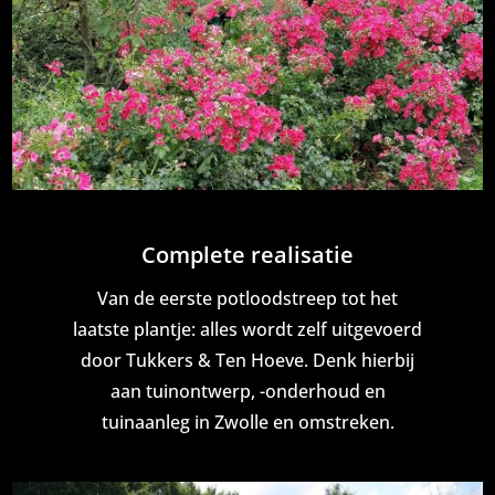
Complete realisatie
Van de eerste potloodstreep tot het
laatste plantje: alles wordt zelf uitgevoerd
door Tukkers & Ten Hoeve. Denk hierbij
aan tuinontwerp, -onderhoud en
tuinaanleg in Zwolle en omstreken.