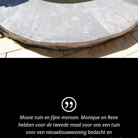
Mooie tuin en fijne mensen. Monique en Rene
hebben voor de tweede maal voor ons een tuin
voor een nieuwbouwwoning bedacht en