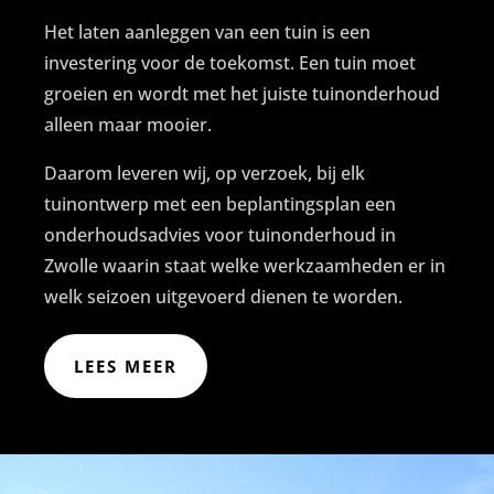
Het laten aanleggen van een tuin is een
investering voor de toekomst. Een tuin moet
groeien en wordt met het juiste tuinonderhoud
alleen maar mooier.
Daarom leveren wij, op verzoek, bij elk
tuinontwerp met een beplantingsplan een
onderhoudsadvies voor tuinonderhoud in
Zwolle waarin staat welke werkzaamheden er in
welk seizoen uitgevoerd dienen te worden.
LEES MEER