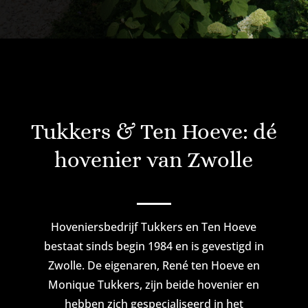
Tukkers & Ten Hoeve: dé
hovenier van Zwolle
Hoveniersbedrijf Tukkers en Ten Hoeve
bestaat sinds begin 1984 en is gevestigd in
Zwolle. De eigenaren, René ten Hoeve en
Monique Tukkers, zijn beide hovenier en
hebben zich gespecialiseerd in het