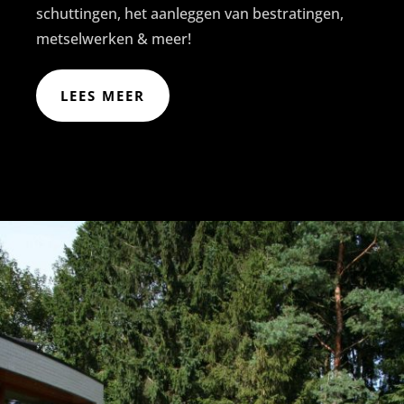
schuttingen, het aanleggen van bestratingen,
metselwerken & meer!
LEES MEER