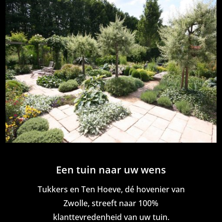
Een tuin naar uw wens
Tukkers en Ten Hoeve, dé hovenier van
Zwolle, streeft naar 100%
klanttevredenheid van uw tuin.