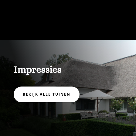
Impressies
BEKIJK ALLE TUINEN