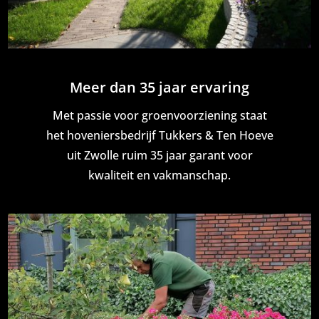
Meer dan 35 jaar ervaring
Met passie voor groenvoorziening staat
het hoveniersbedrijf Tukkers & Ten Hoeve
uit Zwolle ruim 35 jaar garant voor
kwaliteit en vakmanschap.